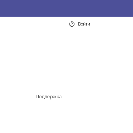
Войти
Поддержка