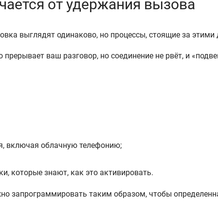
чается от удержания вызова
овка выглядят одинаково, но процессы, стоящие за этими
 прерывает ваш разговор, но соединение не рвёт, и «подв
я, включая облачную телефонию;
ки, которые знают, как это активировать.
но запрограммировать таким образом, чтобы определенная