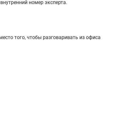
 внутренний номер эксперта.
место того, чтобы разговаривать из офиса