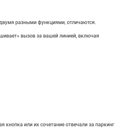
 двумя разными функциями, отличаются.
ешивает» вызов за вашей линией, включая
 кнопка или их сочетание отвечали за паркинг