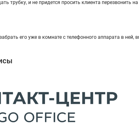
ать трубку, и не придется просить клиента перезвонить на
абрать его уже в комнате с телефонного аппарата в ней, в
исы