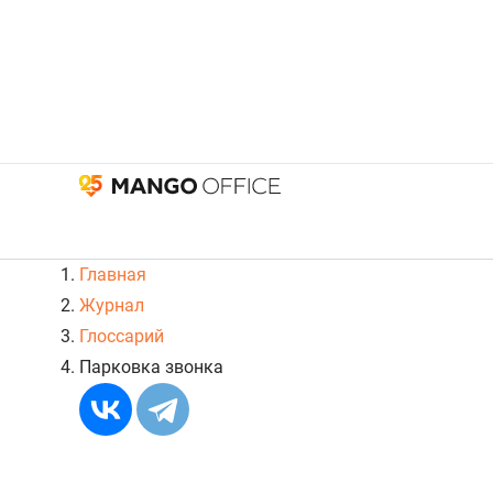
Главная
Журнал
Глоссарий
Парковка звонка