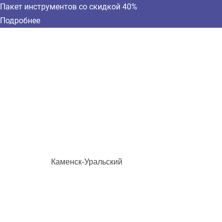
Пакет инструментов со скидкой 40%
Подробнее
Каменск-Уральский