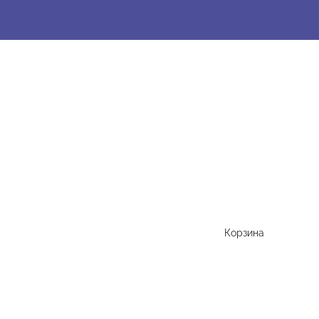
Корзина