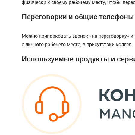
физически к своему рабочему месту, чтобы перед
Переговорки и общие телефоны
Можно припарковать звонок «на переговорку» и з
с личного рабочего места, в присутствии коллег.
Используемые продукты и серв