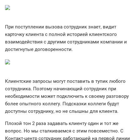
При поступлении вызова сотрудник знает, видит
карточку клиента с полной историей клиентского
взаимодействия с другими сотрудниками компании и
достигнутые договоренности.
Клиентские запросы могут поставить в тупик любого
сотрудника. Поэтому начинающий сотрудник при
необходимости может подключить к своему разговору
более опытного коллегу. Подсказки коллеги будут
доступны сотруднику, но не слышны для клиента.
Плохой тон 2 раза задавать клиенту один и тот же
вопрос. Но мы сталкиваемся с этим повсеместно. С
Контакт-центр сотрудник работающей на первой линии