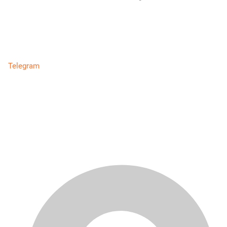
Telegram