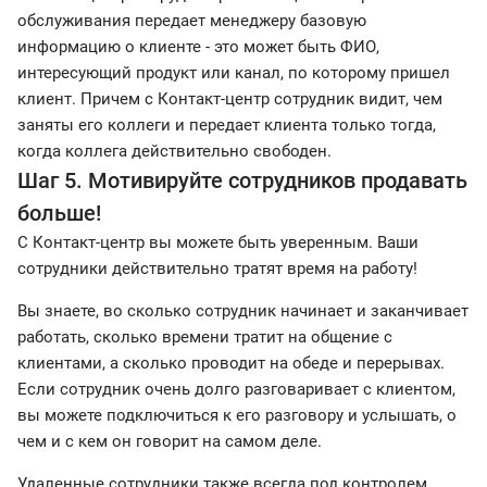
обслуживания передает менеджеру базовую
информацию о клиенте - это может быть ФИО,
интересующий продукт или канал, по которому пришел
клиент. Причем с Контакт-центр сотрудник видит, чем
заняты его коллеги и передает клиента только тогда,
когда коллега действительно свободен.
Шаг 5. Мотивируйте сотрудников продавать
больше!
С Контакт-центр вы можете быть уверенным. Ваши
сотрудники действительно тратят время на работу!
Вы знаете, во сколько сотрудник начинает и заканчивает
работать, сколько времени тратит на общение с
клиентами, а сколько проводит на обеде и перерывах.
Если сотрудник очень долго разговаривает с клиентом,
вы можете подключиться к его разговору и услышать, о
чем и с кем он говорит на самом деле.
Удаленные сотрудники также всегда под контролем.