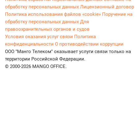
обработку персональных данных
Лицензионный договор
Политика использования файлов «cookie»
Поручение на
обработку персональных данных
Для
правоохранительных органов и судов
Условия оказания услуг связи
Политика
конфиденциальности
О противодействии коррупции
ООО "Манго Телеком" оказывает услуги связи только на
территории Российской Федерации.
© 2000-2026 MANGO OFFICE.