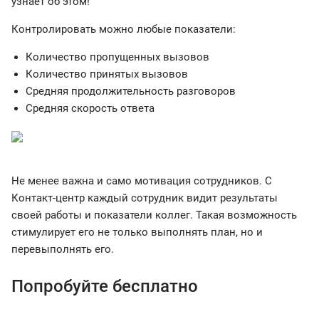
узнает об этом!
Контролировать можно любые показатели:
Количество пропущенных вызовов
Количество принятых вызовов
Средняя продолжительность разговоров
Средняя скорость ответа
Не менее важна и само мотивация сотрудников. С
Контакт-центр каждый сотрудник видит результаты
своей работы и показатели коллег. Такая возможность
стимулирует его не только выполнять план, но и
перевыполнять его.
Попробуйте бесплатно