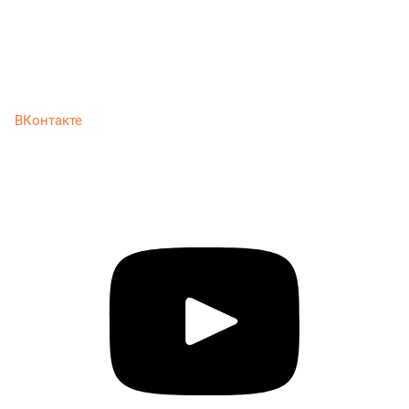
ВКонтакте