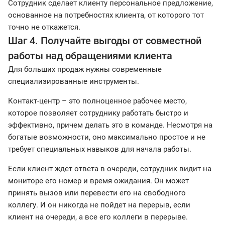
Сотрудник сделает клиенту персональное предложение,
основанное на потребностях клиента, от которого тот
точно не откажется.
Шаг 4. Получайте выгоды от совместной
работы над обращениями клиента
Для больших продаж нужны современные
специализированные инструменты.
Контакт-центр – это полноценное рабочее место,
которое позволяет сотруднику работать быстро и
эффективно, причем делать это в команде. Несмотря на
богатые возможности, оно максимально простое и не
требует специальных навыков для начала работы.
Если клиент ждет ответа в очереди, сотрудник видит на
мониторе его номер и время ожидания. Он может
принять вызов или перевести его на свободного
коллегу. И он никогда не пойдет на перерыв, если
клиент на очереди, а все его коллеги в перерыве.