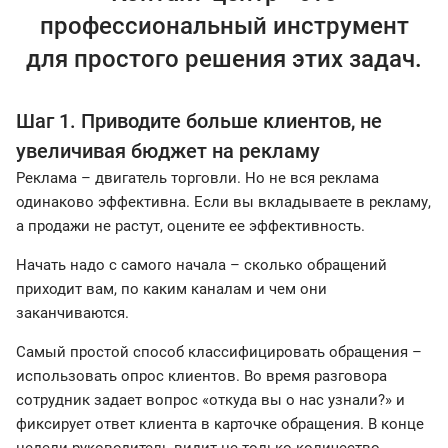
профессиональный инструмент
для простого решения этих задач.
Шаг 1. Приводите больше клиентов, не
увеличивая бюджет на рекламу
Реклама – двигатель торговли. Но не вся реклама
одинаково эффективна. Если вы вкладываете в рекламу,
а продажи не растут, оцените ее эффективность.
Начать надо с самого начала – сколько обращений
приходит вам, по каким каналам и чем они
заканчиваются.
Самый простой способ классифицировать обращения –
использовать опрос клиентов. Во время разговора
сотрудник задает вопрос «откуда вы о нас узнали?» и
фиксирует ответ клиента в карточке обращения. В конце