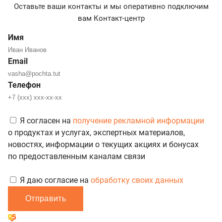
Оставьте ваши контакты и мы оперативно подключим
вам Контакт-центр
Имя
Email
Телефон
Я согласен на
получение рекламной информации
о продуктах и услугах, экспертных материалов,
новостях, информации о текущих акциях и бонусах
по предоставленным каналам связи
Я даю согласие на
обработку своих данных
Отправить