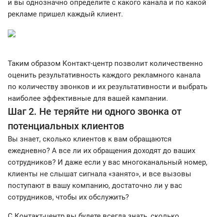
и вы однозначно определите с какого канала и по какой
рекламе пришел каждый клиент.
Таким образом Контакт-центр позволит количественно
оценить результативность каждого рекламного канала
по количеству звонков и их результативности и выбрать
наиболее эффективные для вашей кампании.
Шаг 2. Не теряйте ни одного звонка от
потенциальных клиентов
Вы знает, сколько клиентов к вам обращаются
ежедневно? А все ли их обращения доходят до ваших
сотрудников? И даже если у вас многоканальный номер,
клиенты не слышат сигнала «занято», и все вызовы
поступают в вашу компанию, достаточно ли у вас
сотрудников, чтобы их обслужить?
С Контакт-центр вы будете всегда знать, сколько