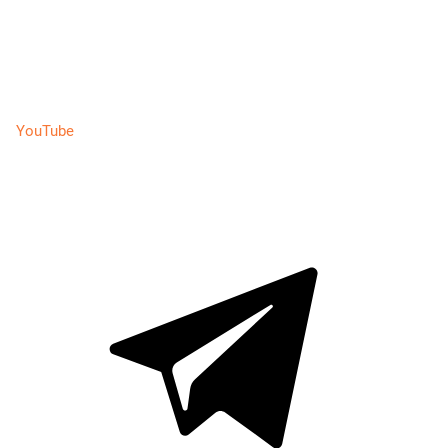
YouTube