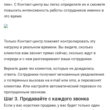
пик». С Контакт-центр вы легко определите их и сможете
повысить интенсивность работы сотрудников именно в
это время.
Только Контакт-центр поможет контролировать эту
нагрузку в реальном времени. Вы видите, сколько
клиентов вам звонит прямо сейчас, сколько ждут в
очереди и с кем разговаривают ваши сотрудники.
Верните даже тех клиентов, которые не дождались
ответа. Сотрудники получают мгновенные уведомления
о потерянных вызовах на e-mail или sms, и перезвонят
клиентам. Или настройте автоматический перезвон по
пропущенным звонкам.
Шаг 3. Продавайте с каждого звонка
Если у вас короткие продажи, у вас будет только один