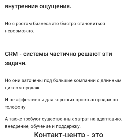
внутренние ощущения.
Но с ростом бизнеса это быстро становиться
невозможно.
CRM - системы частично решают эти
задачи.
Но они заточены под большие компании с длинным
циклом продаж.
И не эффективны для коротких простых продаж по
телефону.
А также требуют существенных затрат на адаптацию,
внедрение, обучение и поддержку.
Контакт-центр - это