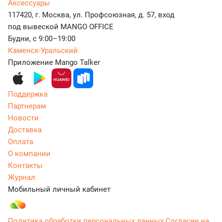
Аксессуары
117420, г. Москва, ул. Профсоюзная, д. 57, вход
под вывеской MANGO OFFICE
Будни, с 9:00–19:00
Каменск-Уральский
Приложение Mango Talker
Поддержка
Партнерам
Новости
Доставка
Оплата
О компании
Контакты
Журнал
Мобильный личный кабинет
Политика обработки персональных данных
Согласие на