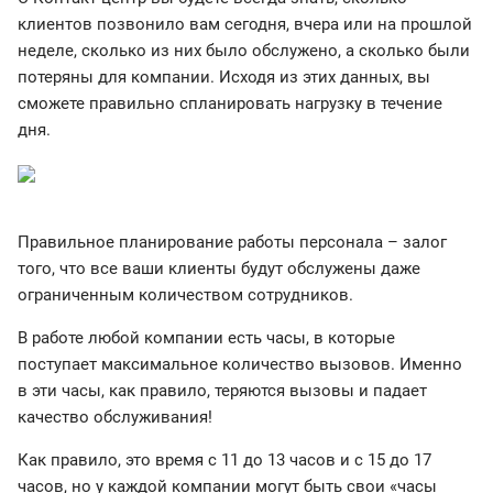
клиентов позвонило вам сегодня, вчера или на прошлой
неделе, сколько из них было обслужено, а сколько были
потеряны для компании. Исходя из этих данных, вы
сможете правильно спланировать нагрузку в течение
дня.
Правильное планирование работы персонала – залог
того, что все ваши клиенты будут обслужены даже
ограниченным количеством сотрудников.
В работе любой компании есть часы, в которые
поступает максимальное количество вызовов. Именно
в эти часы, как правило, теряются вызовы и падает
качество обслуживания!
Как правило, это время с 11 до 13 часов и с 15 до 17
часов, но у каждой компании могут быть свои «часы