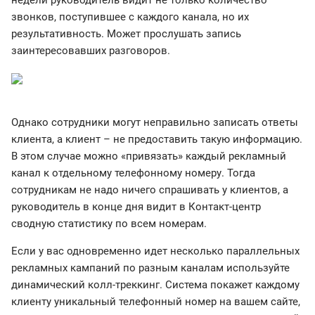
недели руководитель видит не только количество
звонков, поступившее с каждого канала, но их
результативность. Может прослушать запись
заинтересовавших разговоров.
Однако сотрудники могут неправильно записать ответы
клиента, а клиент – не предоставить такую информацию.
В этом случае можно «привязать» каждый рекламный
канал к отдельному телефонному номеру. Тогда
сотрудникам не надо ничего спрашивать у клиентов, а
руководитель в конце дня видит в Контакт-центр
сводную статистику по всем номерам.
Если у вас одновременно идет несколько параллельных
рекламных кампаний по разным каналам используйте
динамический колл-треккинг. Система покажет каждому
клиенту уникальный телефонный номер на вашем сайте,