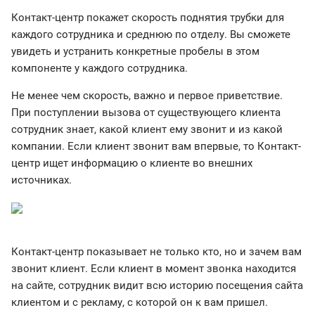
Контакт-центр покажет скорость поднятия трубки для
каждого сотрудника и среднюю по отделу. Вы сможете
увидеть и устранить конкретные пробелы в этом
компоненте у каждого сотрудника.
Не менее чем скорость, важно и первое приветствие.
При поступлении вызова от существующего клиента
сотрудник знает, какой клиент ему звонит и из какой
компании. Если клиент звонит вам впервые, то Контакт-
центр ищет информацию о клиенте во внешних
источниках.
Контакт-центр показывает не только кто, но и зачем вам
звонит клиент. Если клиент в момент звонка находится
на сайте, сотрудник видит всю историю посещения сайта
клиентом и с рекламу, с которой он к вам пришел.