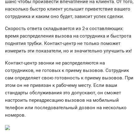
шанс чтобы произвести впечатление на клиента. От того,
насколько быстро клиент услышит приветствие вашего
сотрудника и каким оно будет, зависит успех сделки.
Скорость ответа складывается из 2-х составляющих:
время распределения вызова на сотрудника и быстрота
поднятия трубки. Контакт-центр не только поможет
измерить эти показатели, но и значительно улучшить их!
Контакт-центр звонки не распределяются на
сотрудников, не готовых к приему вызовов. Сотрудник
сам определяет свою готовность к приему вызовов. При
этом он не привязан к рабочему месту. Если ваши
стандарты обслуживания это допускают, он сможет
настроить переадресацию вызовов на мобильный
телефон или последовательный дозвон на несколько
номеров.