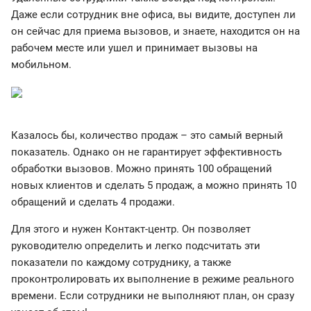
Даже если сотрудник вне офиса, вы видите, доступен ли
он сейчас для приема вызовов, и знаете, находится он на
рабочем месте или ушел и принимает вызовы на
мобильном.
Казалось бы, количество продаж – это самый верный
показатель. Однако он не гарантирует эффективность
обработки вызовов. Можно принять 100 обращений
новых клиентов и сделать 5 продаж, а можно принять 10
обращений и сделать 4 продажи.
Для этого и нужен Контакт-центр. Он позволяет
руководителю определить и легко подсчитать эти
показатели по каждому сотруднику, а также
проконтролировать их выполнение в режиме реального
времени. Если сотрудники не выполняют план, он сразу