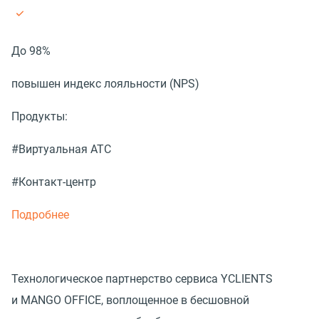
До 98%
повышен индекс лояльности (NPS)
Продукты:
#Виртуальная АТС
#Контакт-центр
Подробнее
Технологическое партнерство сервиса YCLIENTS
и MANGO OFFICE, воплощенное в бесшовной