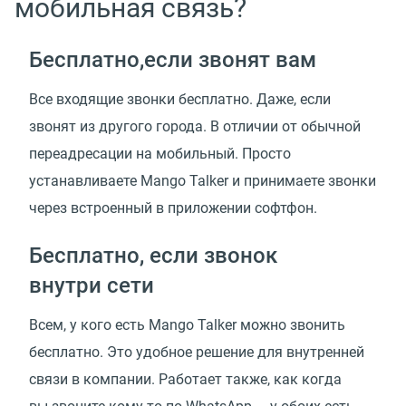
мобильная связь?
Бесплатно,если звонят вам
Все входящие звонки бесплатно. Даже, если
звонят из другого города. В отличии от обычной
переадресации на мобильный. Просто
устанавливаете Mango Talker и принимаете звонки
через встроенный в приложении софтфон.
Бесплатно, если звонок
внутри сети
Всем, у кого есть Mango Talker можно звонить
бесплатно. Это удобное решение для внутренней
связи в компании. Работает также, как когда