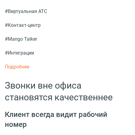
#Виртуальная АТС
#Контакт-центр
#Mango Talker
#Интеграции
Подробнее
Звонки вне офиса
становятся качественнее
Клиент всегда видит рабочий
номер