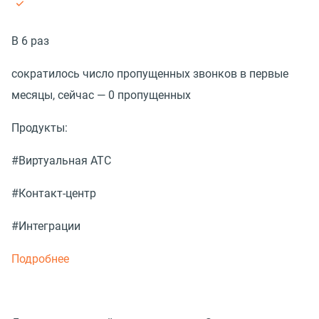
В 6 раз
сократилось число пропущенных звонков в первые
месяцы, сейчас — 0 пропущенных
Продукты:
#Виртуальная АТС
#Контакт-центр
#Интеграции
Подробнее