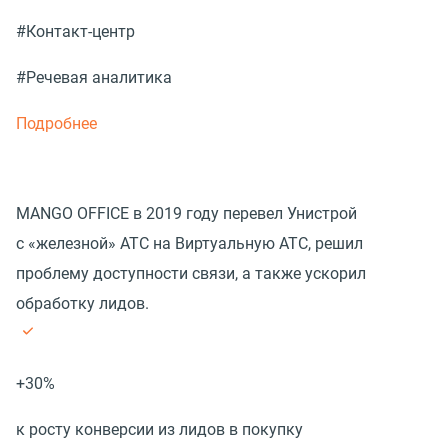
#Контакт-центр
#Речевая аналитика
Подробнее
MANGO OFFICE в 2019 году перевел Унистрой
с «железной» АТС на Виртуальную АТС, решил
проблему доступности связи, а также ускорил
обработку лидов.
+30%
к росту конверсии из лидов в покупку