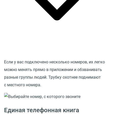
Если у вас подключено несколько номеров, их легко
можно менять прямо в приложении и обзванивать
разные группы людей. Трубку охотнее поднимают
с местного номера.
Единая телефонная книга