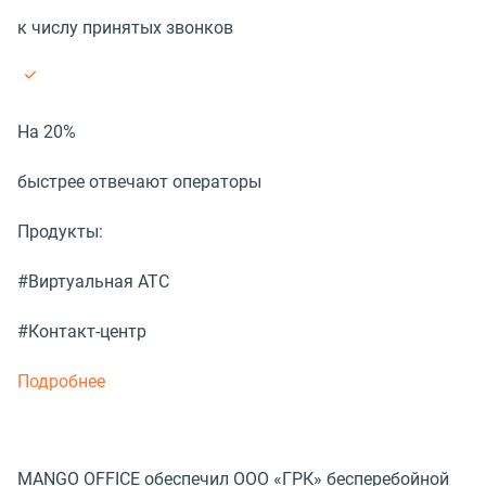
к числу принятых звонков
На 20%
быстрее отвечают операторы
Продукты:
#Виртуальная АТС
#Контакт-центр
Подробнее
MANGO OFFICE обеспечил ООО «ГРК» бесперебойной