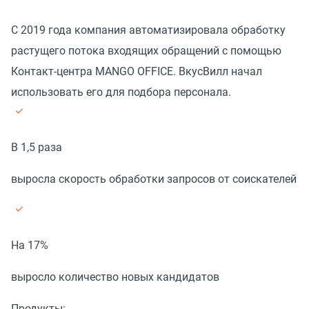
С 2019 года компания автоматизировала обработку
растущего потока входящих обращений с помощью
Контакт-центра MANGO OFFICE. ВкусВилл начал
использовать его для подбора персонала.
В 1,5 раза
выросла скорость обработки запросов от соискателей
На 17%
выросло количество новых кандидатов
Продукты: