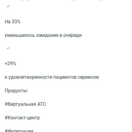
На 33%
уменьшилось ожидание в очереди
+29%
к удовлетворенности пациентов сервисом
Продукты:
#Виртуальная АТС
#Контакт-центр
#Интеграции