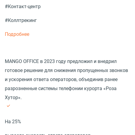
#Контакт-центр
#Коллтрекинг
Подробнее
MANGO OFFICE в 2023 году предложил и внедрил
готовое решение для снижения пропущенных звонков
и ускорения ответа операторов, объединив ранее
разрозненные системы телефонии курорта «Роза
Хутор».
На 25%