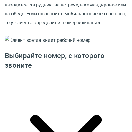
находится сотрудник: на встрече, в командировке или
на обеде. Если он звонит с мобильного через софтфон,
то у клиента определится номер компании.
Выбирайте номер, с которого
звоните