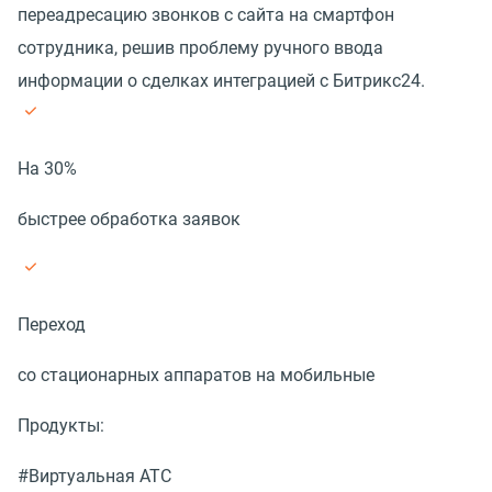
переадресацию звонков с сайта на смартфон
сотрудника, решив проблему ручного ввода
информации о сделках интеграцией с Битрикс24.
На 30%
быстрее обработка заявок
Переход
со стационарных аппаратов на мобильные
Продукты:
#Виртуальная АТС