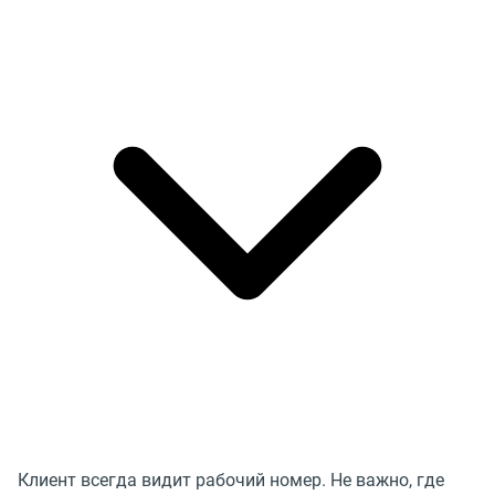
Клиент всегда видит рабочий номер. Не важно, где