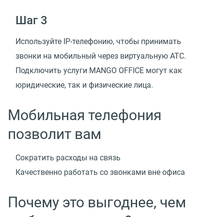
Шаг 3
Используйте IP-телефонию, чтобы принимать
звонки на мобильный через виртуальную АТС.
Подключить услуги MANGO OFFICE могут как
юридические, так и физические лица.
Мобильная телефония
позволит вам
Cократить расходы на связь
Качественно работать со звонками вне офиса
Почему это выгоднее, чем