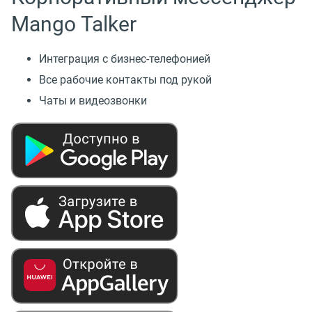
Mango Talker
Интеграция с бизнес-телефонией
Все рабочие контакты под рукой
Чаты и видеозвонки