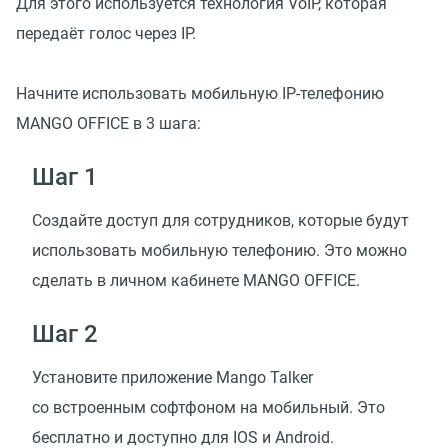
Для этого используется технология VoIP, которая
передаёт голос через IP.
Начните использовать мобильную IP-телефонию
MANGO OFFICE в 3 шага:
Шаг 1
Создайте доступ для сотрудников, которые будут
использовать мобильную телефонию. Это можно
сделать в личном кабинете MANGO OFFICE.
Шаг 2
Установите приложение Mango Talker
со встроенным софтфоном на мобильный. Это
бесплатно и доступно для IOS и Android.