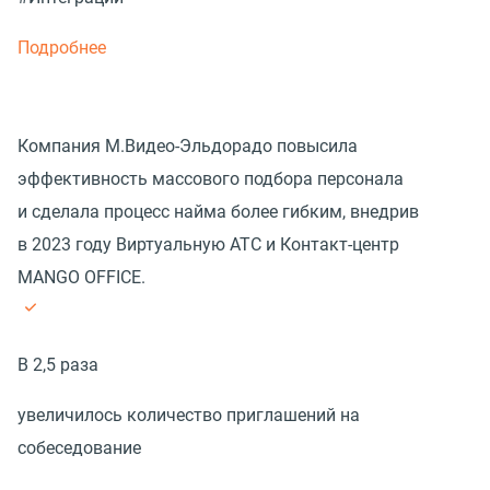
Подробнее
Компания М.Видео-Эльдорадо повысила
эффективность массового подбора персонала
и сделала процесс найма более гибким, внедрив
в 2023 году Виртуальную АТС и Контакт-центр
MANGO OFFICE.
В 2,5 раза
увеличилось количество приглашений на
собеседование