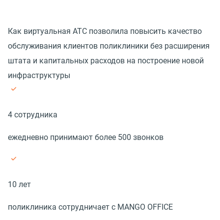
Как виртуальная АТС позволила повысить качество
обслуживания клиентов поликлиники без расширения
штата и капитальных расходов на построение новой
инфраструктуры
4 сотрудника
ежедневно принимают более 500 звонков
10 лет
поликлиника сотрудничает с MANGO OFFICE