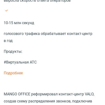
выросла скорость ответа операторов
10-15 млн секунд
голосового трафика обрабатывает контакт-центр
в год
Продукты:
#Виртуальная АТС
Подробнее
MANGO OFFICE реформировал контакт-центр VALO,
создав схему распределения звонков, подключив