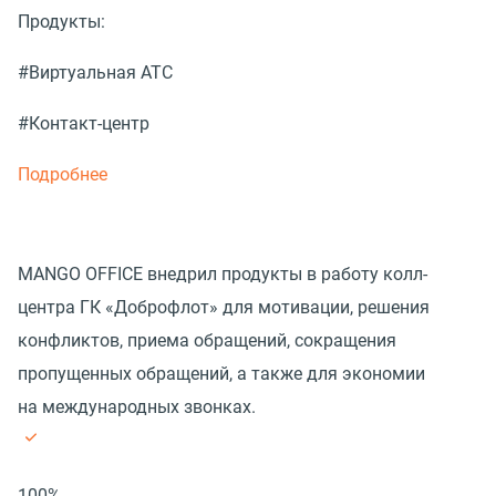
Продукты:
#Виртуальная АТС
#Контакт-центр
Подробнее
MANGO OFFICE внедрил продукты в работу колл-
центра ГК «Доброфлот» для мотивации, решения
конфликтов, приема обращений, сокращения
пропущенных обращений, а также для экономии
на международных звонках.
100%