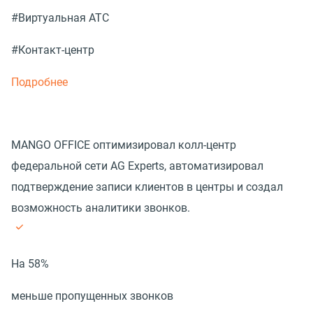
#Виртуальная АТС
#Контакт-центр
Подробнее
MANGO OFFICE оптимизировал колл-центр
федеральной сети AG Experts, автоматизировал
подтверждение записи клиентов в центры и создал
возможность аналитики звонков.
На 58%
меньше пропущенных звонков