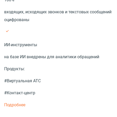
входящих, исходящих звонков и текстовых сообщений
оцифрованы
ИИ-инструменты
на базе ИИ внедрены для аналитики обращений
Продукты:
#Виртуальная АТС
#Контакт-центр
Подробнее