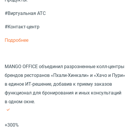
#Виртуальная АТС
#Контакт-центр
Подробнее
MANGO OFFICE объединил разрозненные колл-центры
брендов ресторанов «Пхали-Хинкали» и «Хачо и Пури»
в единое ИТ-решение, добавив к приему заказов
функционал для бронирования и иных консультаций
в одном окне.
+300%