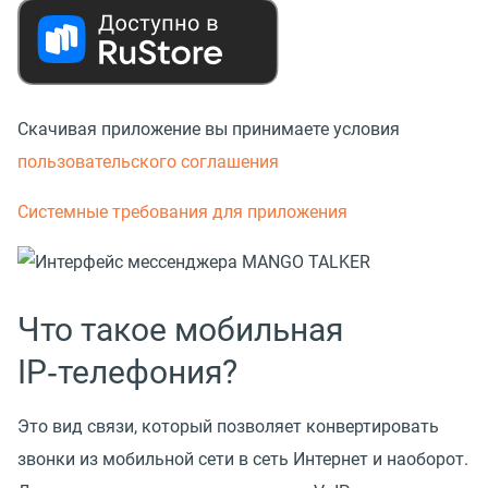
Скачивая приложение вы принимаете условия
пользовательского соглашения
Системные требования для приложения
Что такое мобильная
IP‑телефония?
Это вид связи, который позволяет конвертировать
звонки из мобильной сети в сеть Интернет и наоборот.