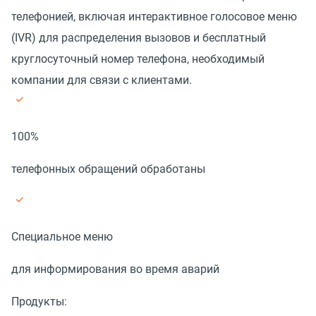
телефонией, включая интерактивное голосовое меню
(IVR) для распределения вызовов и бесплатный
круглосуточный номер телефона, необходимый
компании для связи с клиентами.
100%
телефонных обращений обработаны
Специальное меню
для информирования во время аварий
Продукты: