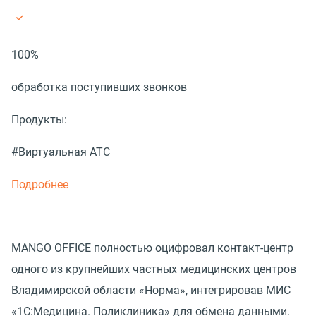
100%
обработка поступивших звонков
Продукты:
#Виртуальная АТС
Подробнее
MANGO OFFICE полностью оцифровал контакт-центр
одного из крупнейших частных медицинских центров
Владимирской области «Норма», интегрировав МИС
«1С:Медицина. Поликлиника» для обмена данными.