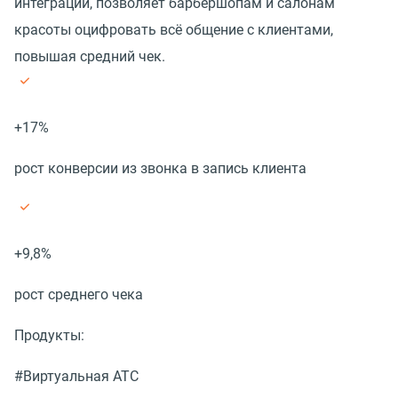
интеграции, позволяет барбершопам и салонам
красоты оцифровать всё общение с клиентами,
повышая средний чек.
+17%
рост конверсии из звонка в запись клиента
+9,8%
рост среднего чека
Продукты:
#Виртуальная АТС