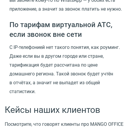
вы звоните кому-то по WhatsApp — у обоих есть
приложение, а значит за звонок платить не нужно.
По тарифам виртуальной АТС,
если звонок вне сети
С IP-телефонией нет такого понятия, как роуминг.
Даже если вы в другом городе или стране,
тарификация будет рассчитана по цене
домашнего региона. Такой звонок будет учтён
в отчётах, а значит не выпадет из общей
статистики.
Кейсы наших клиентов
Посмотрите, что говорят клиенты про MANGO OFFICE