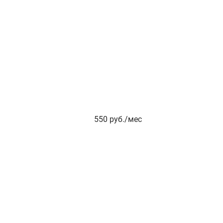
550
руб./мес