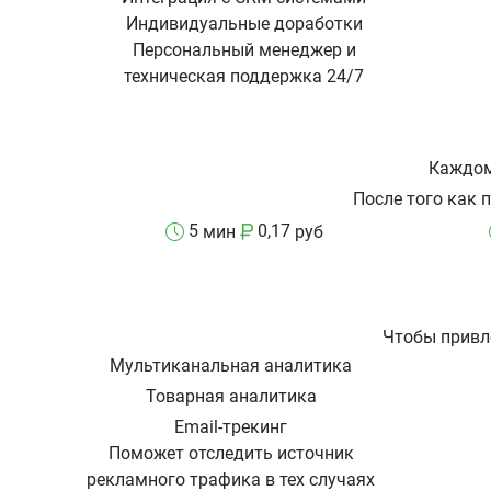
Индивидуальные доработки
Персональный менеджер и
техническая поддержка 24/7
Каждом
После того как 
5
0,17
мин
руб
Чтобы привл
Мультиканальная аналитика
Товарная аналитика
Email-трекинг
Поможет отследить источник
рекламного трафика в тех случаях