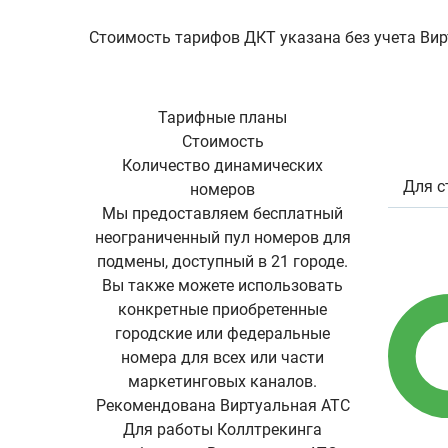
Стоимость тарифов ДКТ указана без учета Вир
Тарифные планы
Стоимость
Количество динамических
Для с
номеров
Мы предоставляем бесплатный
неограниченный пул номеров для
подмены, доступный в 21 городе.
Вы также можете использовать
конкретные приобретенные
городские или федеральные
номера для всех или части
маркетинговых каналов.
Рекомендована Виртуальная АТС
Для работы Коллтрекинга