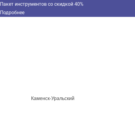
Пакет инструментов со скидкой 40%
Подробнее
Каменск-Уральский