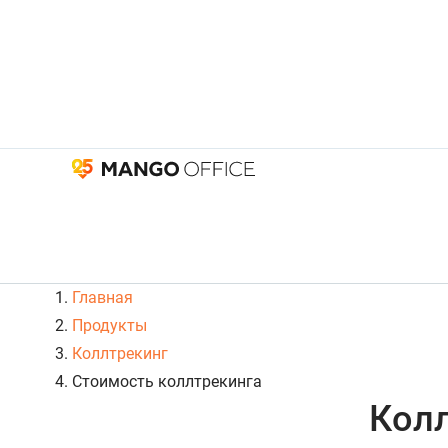
Главная
Продукты
Коллтрекинг
Стоимость коллтрекинга
Колл