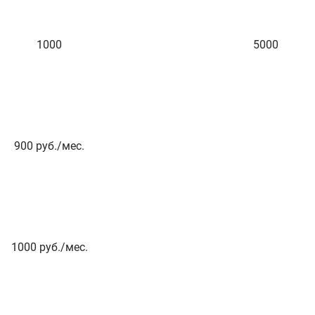
1000
5000
900
руб./мес.
1000
руб./мес.