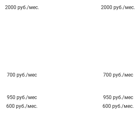
2000
руб./мес.
2000
руб./мес.
700
руб./мес
700
руб./мес
950
руб./мес
950
руб./мес
600
руб./мес.
600
руб./мес.