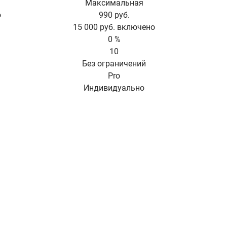
Максимальная
о
990 руб.
15 000 руб. включено
0 %
10
Без ограничений
Pro
Индивидуально