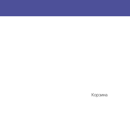
Корзина