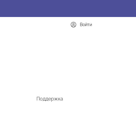
Войти
Поддержка