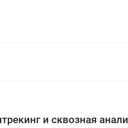
трекинг и сквозная анал