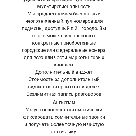
Мультирегиональность
Мы предоставляем бесплатный
неограниченный пул номеров для
подмены, доступный в 21 городе. Вы
также можете использовать
конкретные приобретенные
городские или федеральные номера
для всех или части маркетинговых
каналов.
Дополнительный виджет
Стоимость за дополнительный
виджет на второй сайт и далее.
Безлимитная запись разговоров
Антиспам
Услуга позволяет автоматически
фиксировать сомнительные звонки
и получать более точную и чистую
статистику.