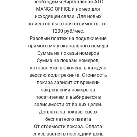
необходимы Виртуальная АТС
MANGO OFFICE и номер для
исходящей связи. Для новых
клиентов льготная стоимость - от
1200 руб/мес.
Разовый платеж на подключение
прямого многоканального номера
Сумма на показы номеров
Сумма на показы номеров,
которая уже включена в каждую
версию коллтрекинга. Стоимость
показа зависит от времени
закрепления номера за
посетителем и выбирается в
зависимости от ваших целей.
Доплата за показы сверх
бесплатного пакета
От стоимости показа. Оплата
списывается в последний день