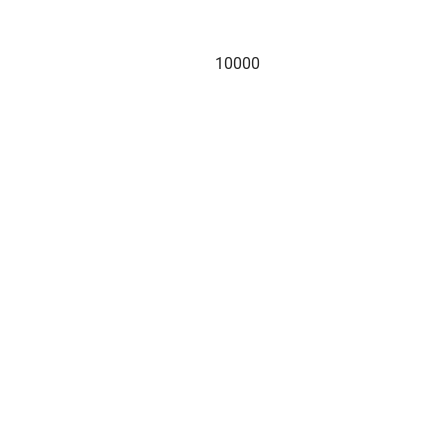
10000