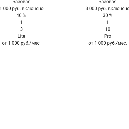
Базовая
Базовая
1 000 руб. включено
3 000 руб. включен
40 %
30 %
1
1
3
10
Lite
Pro
от 1 000 руб./мес.
от 1 000 руб./мес.