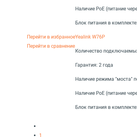
Наличие PoE (питание чере
Блок питания в комплекте
Перейти в избранное
Yealink W76P
Перейти в сравнение
Количество подключаемых
Гарантия:
2 года
Наличие режима "моста" 
Наличие PoE (питание чере
Блок питания в комплекте
1