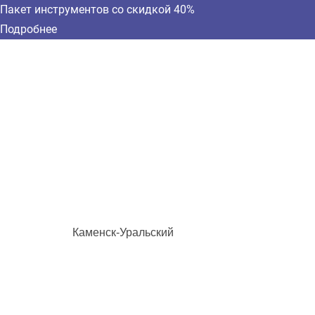
Пакет инструментов со скидкой 40%
Подробнее
Каменск-Уральский