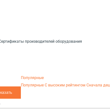
Сертификаты производителей оборудования
Популярные
Популярные
С высоким рейтингом
Сначала де
телефону
)