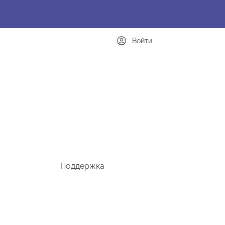
Войти
Поддержка