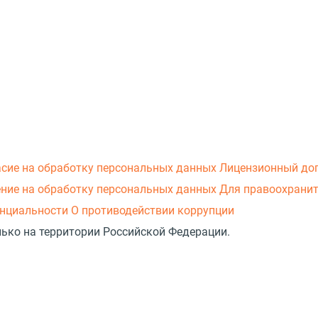
асие на обработку персональных данных
Лицензионный до
ние на обработку персональных данных
Для правоохранит
нциальности
О противодействии коррупции
лько на территории Российской Федерации.