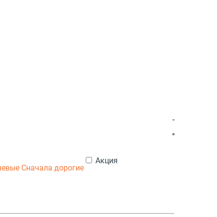
Акция
шевые
Сначала дорогие