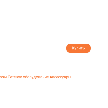
Купить
люзы
Сетевое оборудование
Аксессуары