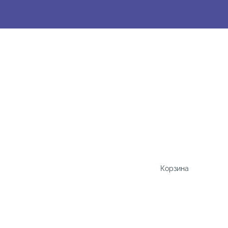
Корзина