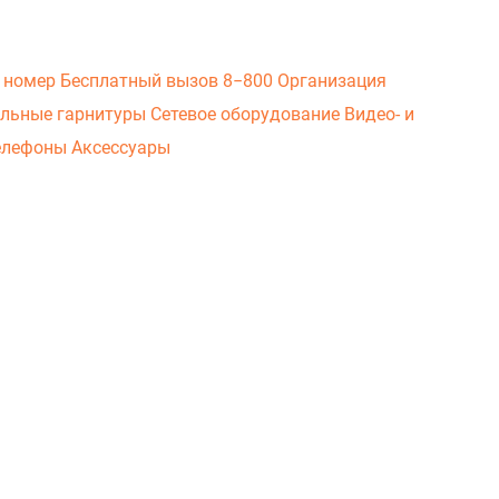
 номер
Бесплатный вызов 8−800
Организация
льные гарнитуры
Сетевое оборудование
Видео- и
елефоны
Аксессуары