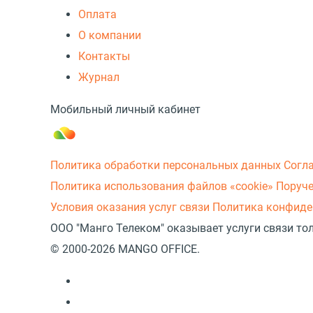
Оплата
О компании
Контакты
Журнал
Мобильный личный кабинет
Политика обработки персональных данных
Согл
Политика использования файлов «cookie»
Поруче
Условия оказания услуг связи
Политика конфиде
ООО "Манго Телеком" оказывает услуги связи то
© 2000-2026 MANGO OFFICE.