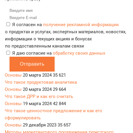
Я согласен на
получение рекламной информации
о продуктах и услугах, экспертных материалов, новостях,
информации о текущих акциях и бонусах
по предоставленным каналам связи
Я даю согласие на
обработку своих данных
Отправить
Основы
20 марта 2024
35 621
Что такое продуктовая аналитика
Основы
20 марта 2024
29 664
Что такое ДРР и как его считать
Основы
19 марта 2024
42 844
Что такое ценностное предложение и как его
сформулировать
Основы
29 декабря 2023
35 657
Методы маркетингового продвижения туристского