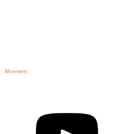
ВКонтакте