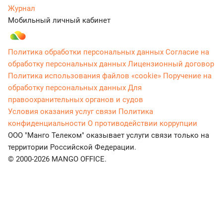
Журнал
Мобильный личный кабинет
Политика обработки персональных данных
Согласие на
обработку персональных данных
Лицензионный договор
Политика использования файлов «cookie»
Поручение на
обработку персональных данных
Для
правоохранительных органов и судов
Условия оказания услуг связи
Политика
конфиденциальности
О противодействии коррупции
ООО "Манго Телеком" оказывает услуги связи только на
территории Российской Федерации.
© 2000-2026 MANGO OFFICE.