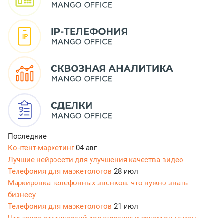
Последние
Контент-маркетинг
04 авг
Лучшие нейросети для улучшения качества видео
Телефония для маркетологов
28 июл
Маркировка телефонных звонков: что нужно знать
бизнесу
Телефония для маркетологов
21 июл