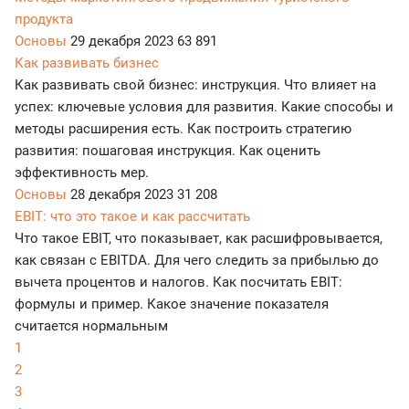
продукта
Основы
29 декабря 2023
63 891
Как развивать бизнес
Как развивать свой бизнес: инструкция. Что влияет на
успех: ключевые условия для развития. Какие способы и
методы расширения есть. Как построить стратегию
развития: пошаговая инструкция. Как оценить
эффективность мер.
Основы
28 декабря 2023
31 208
EBIT: что это такое и как рассчитать
Что такое EBIT, что показывает, как расшифровывается,
как связан с EBITDA. Для чего следить за прибылью до
вычета процентов и налогов. Как посчитать EBIT:
формулы и пример. Какое значение показателя
считается нормальным
1
2
3