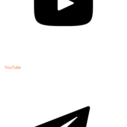
YouTube