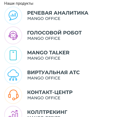
Наши продукты