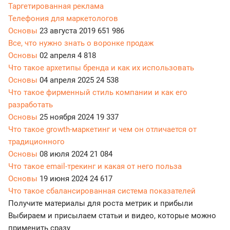
Таргетированная реклама
Телефония для маркетологов
Основы
23 августа 2019
651 986
Все, что нужно знать о воронке продаж
Основы
02 апреля
4 818
Что такое архетипы бренда и как их использовать
Основы
04 апреля 2025
24 538
Что такое фирменный стиль компании и как его
разработать
Основы
25 ноября 2024
19 337
Что такое growth-маркетинг и чем он отличается от
традиционного
Основы
08 июля 2024
21 084
Что такое email-трекинг и какая от него польза
Основы
19 июня 2024
24 617
Что такое сбалансированная система показателей
Получите материалы для роста метрик и прибыли
Выбираем и присылаем статьи и видео, которые можно
применить сразу