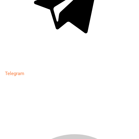
Telegram