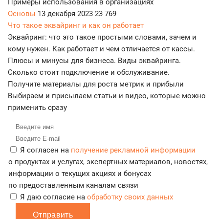
Примеры использования в организациях
Основы
13 декабря 2023
23 769
Что такое эквайринг и как он работает
Эквайринг: что это такое простыми словами, зачем и
кому нужен. Как работает и чем отличается от кассы.
Плюсы и минусы для бизнеса. Виды эквайринга.
Сколько стоит подключение и обслуживание.
Получите материалы для роста метрик и прибыли
Выбираем и присылаем статьи и видео, которые можно
применить сразу
Я согласен на
получение рекламной информации
о продуктах и услугах, экспертных материалов, новостях,
информации о текущих акциях и бонусах
по предоставленным каналам связи
Я даю согласие на
обработку своих данных
Отправить