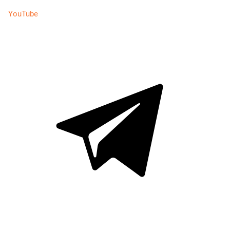
YouTube