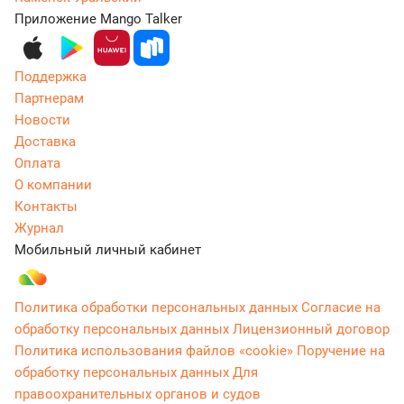
Приложение Mango Talker
Поддержка
Партнерам
Новости
Доставка
Оплата
О компании
Контакты
Журнал
Мобильный личный кабинет
Политика обработки персональных данных
Согласие на
обработку персональных данных
Лицензионный договор
Политика использования файлов «cookie»
Поручение на
обработку персональных данных
Для
правоохранительных органов и судов