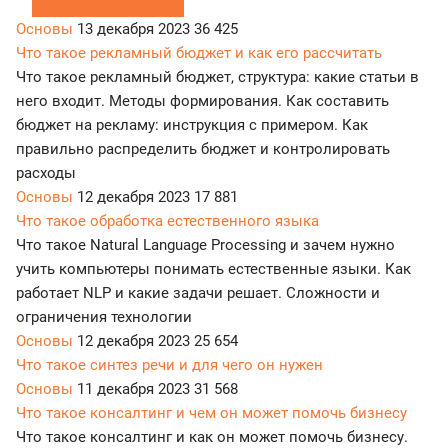
Основы
13 декабря 2023
36 425
Что такое рекламный бюджет и как его рассчитать
Что такое рекламный бюджет, структура: какие статьи в
него входит. Методы формирования. Как составить
бюджет на рекламу: инструкция с примером. Как
правильно распределить бюджет и контролировать
расходы
Основы
12 декабря 2023
17 881
Что такое обработка естественного языка
Что такое Natural Language Processing и зачем нужно
учить компьютеры понимать естественные языки. Как
работает NLP и какие задачи решает. Сложности и
ограничения технологии
Основы
12 декабря 2023
25 654
Что такое синтез речи и для чего он нужен
Основы
11 декабря 2023
31 568
Что такое консалтинг и чем он может помочь бизнесу
Что такое консалтинг и как он может помочь бизнесу.