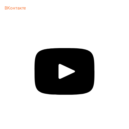
ВКонтакте