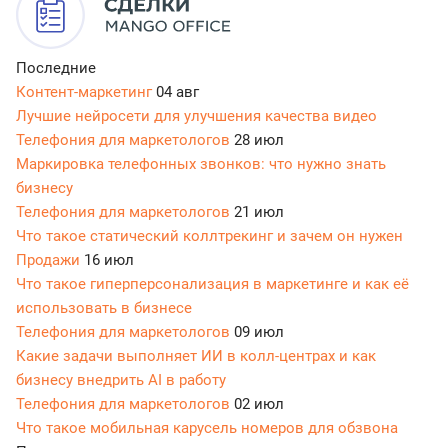
Последние
Контент-маркетинг
04 авг
Лучшие нейросети для улучшения качества видео
Телефония для маркетологов
28 июл
Маркировка телефонных звонков: что нужно знать
бизнесу
Телефония для маркетологов
21 июл
Что такое статический коллтрекинг и зачем он нужен
Продажи
16 июл
Что такое гиперперсонализация в маркетинге и как её
использовать в бизнесе
Телефония для маркетологов
09 июл
Какие задачи выполняет ИИ в колл-центрах и как
бизнесу внедрить AI в работу
Телефония для маркетологов
02 июл
Что такое мобильная карусель номеров для обзвона