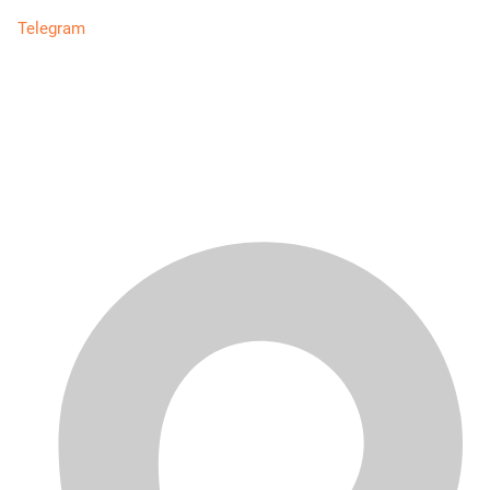
Telegram