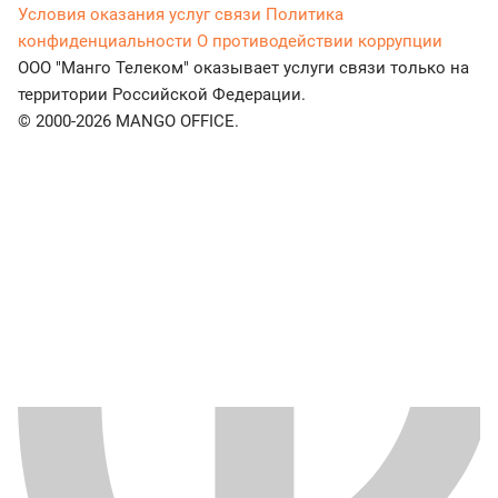
Условия оказания услуг связи
Политика
конфиденциальности
О противодействии коррупции
ООО "Манго Телеком" оказывает услуги связи только на
территории Российской Федерации.
© 2000-2026 MANGO OFFICE.