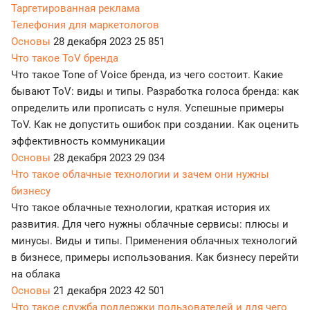
Таргетированная реклама
Телефония для маркетологов
Основы
28 декабря 2023
25 851
Что такое ToV бренда
Что такое Tone of Voice бренда, из чего состоит. Какие
бывают ToV: виды и типы. Разработка голоса бренда: как
определить или прописать с нуля. Успешные примеры
ToV. Как не допустить ошибок при создании. Как оценить
эффективность коммуникации
Основы
28 декабря 2023
29 034
Что такое облачные технологии и зачем они нужны
бизнесу
Что такое облачные технологии, краткая история их
развития. Для чего нужны облачные сервисы: плюсы и
минусы. Виды и типы. Применения облачных технологий
в бизнесе, примеры использования. Как бизнесу перейти
на облака
Основы
21 декабря 2023
42 501
Что такое служба поддержки пользователей и для чего