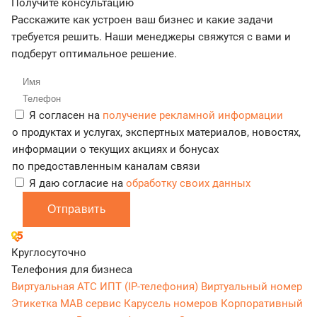
Получите консультацию
Расскажите как устроен ваш бизнес и какие задачи
требуется решить. Наши менеджеры свяжутся с вами и
подберут оптимальное решение.
Я согласен на
получение рекламной информации
о продуктах и услугах, экспертных материалов, новостях,
информации о текущих акциях и бонусах
по предоставленным каналам связи
Я даю согласие на
обработку своих данных
Отправить
Круглосуточно
Телефония для бизнеса
Виртуальная АТС
ИПТ (IP-телефония)
Виртуальный номер
Этикетка
МАВ сервис
Карусель номеров
Корпоративный