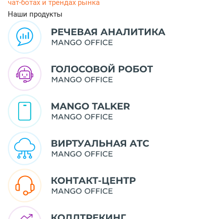
чат-ботах и трендах рынка
Наши продукты