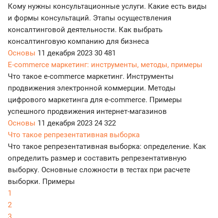
Кому нужны консультационные услуги. Какие есть виды
и формы консультаций. Этапы осуществления
консалтинговой деятельности. Как выбрать
консалтинговую компанию для бизнеса
Основы
11 декабря 2023
30 481
E-commerce маркетинг: инструменты, методы, примеры
Что такое e-commerce маркетинг. Инструменты
продвижения электронной коммерции. Методы
цифрового маркетинга для e-commerce. Примеры
успешного продвижения интернет-магазинов
Основы
11 декабря 2023
24 322
Что такое репрезентативная выборка
Что такое репрезентативная выборка: определение. Как
определить размер и составить репрезентативную
выборку. Основные сложности в тестах при расчете
выборки. Примеры
1
2
3