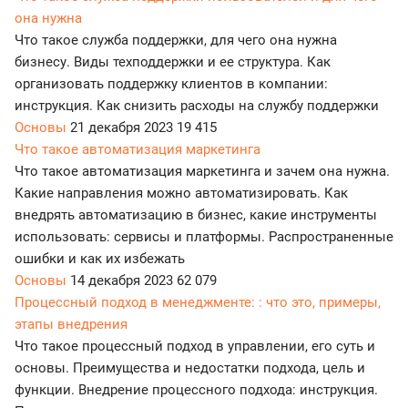
она нужна
Что такое служба поддержки, для чего она нужна
бизнесу. Виды техподдержки и ее структура. Как
организовать поддержку клиентов в компании:
инструкция. Как снизить расходы на службу поддержки
Основы
21 декабря 2023
19 415
Что такое автоматизация маркетинга
Что такое автоматизация маркетинга и зачем она нужна.
Какие направления можно автоматизировать. Как
внедрять автоматизацию в бизнес, какие инструменты
использовать: сервисы и платформы. Распространенные
ошибки и как их избежать
Основы
14 декабря 2023
62 079
Процессный подход в менеджменте: : что это, примеры,
этапы внедрения
Что такое процессный подход в управлении, его суть и
основы. Преимущества и недостатки подхода, цель и
функции. Внедрение процессного подхода: инструкция.